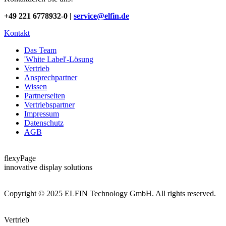
+49 221 6778932-0 |
service@elfin.de
Kontakt
Das Team
'White Label'-Lösung
Vertrieb
Ansprechpartner
Wissen
Partnerseiten
Vertriebspartner
Impressum
Datenschutz
AGB
flexyPage
innovative display solutions
Copyright © 2025 ELFIN Technology GmbH. All rights reserved.
Vertrieb