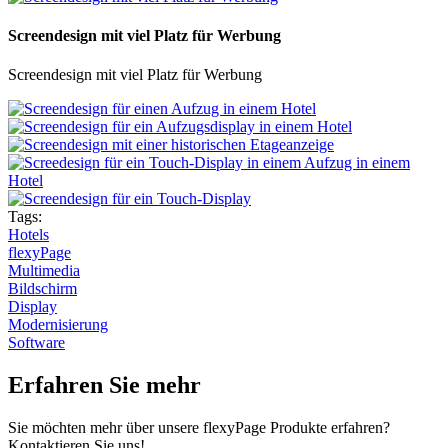
Screendesign mit viel Platz für Werbung
Screendesign mit viel Platz für Werbung
Tags:
Hotels
flexyPage
Multimedia
Bildschirm
Display
Modernisierung
Software
Erfahren Sie mehr
Sie möchten mehr über unsere flexyPage Produkte erfahren?
Kontaktieren Sie uns!