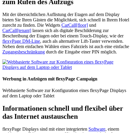
zum Rufen des Aufzugs
Mit der übersichtlichen Auflistung der Etagen auf dem Display
bieten Sie Ihren Gästen die Möglichkeit, sich schnell in Ihrem Hotel
zurecht zu finden. Die Widgets
CarCall[floor]
und
CarCall[tenant]
lassen sich als digitale Beschilderung zur
Beschreibung der Etagen oder bei einem Touch-Display, wie der
flexyPage DM-Line
, auch als alternativer Lift-Taster verwenden.
Neben dem einfachen Wählen eines Fahrziels ist auch eine einfache
Zugangsbeschränkung
durch die Eingabe einer PIN möglich.
Werbung in Aufzügen mit flexyPage Campaign
Webbasierte Software zur Konfiguration eines flexyPage Displays
auf dem Laptop oder Tablet
Informationen schnell und flexibel über
das Internet austauschen
flexyPage Displays sind mit einer integrierten
Software
, einem