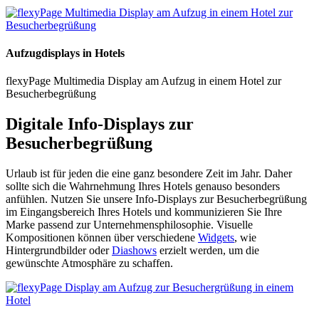
Aufzugdisplays in Hotels
flexyPage Multimedia Display am Aufzug in einem Hotel zur
Besucherbegrüßung
Digitale Info-Displays zur
Besucherbegrüßung
Urlaub ist für jeden die eine ganz besondere Zeit im Jahr. Daher
sollte sich die Wahrnehmung Ihres Hotels genauso besonders
anfühlen. Nutzen Sie unsere Info-Displays zur Besucherbegrüßung
im Eingangsbereich Ihres Hotels und kommunizieren Sie Ihre
Marke passend zur Unternehmensphilosophie. Visuelle
Kompositionen können über verschiedene
Widgets
, wie
Hintergrundbilder oder
Diashows
erzielt werden, um die
gewünschte Atmosphäre zu schaffen.