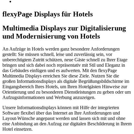
flexyPage Displays für Hotels
Multimedia Displays zur Digitalisierung
und Modernisierung von Hotels
An Aufzüge in Hotels werden ganz besondere Anforderungen
gestellt: Sie müssen schnell, leise und zuverlässig sein, vor
unberechtigtem Zutritt schützen, neue Gäste schnell zu Ihrer Etage
bringen und sich dabei noch repräsentativ mit Stil und Eleganz in
das Gebäudes einfügen und es aufwerten. Mit den flexyPage
Multimedia Displays erreichen Sie diese Ziele. Nutzen Sie die
großen Informationsdisplays als digitale Begrüßungsbildschirme im
Eingangsbereich Ihres Hotels, um Ihren Hotelgästen Hinweise zur
Orientierung und zu besonderen Dienstleistungen zu geben oder um
Aufzugsinformationen und Werbung anzuzeigen.
Unsere Informationsdisplays können mit Hilfe der integrierten
Software flexibel über das Internet an Ihre Anforderungen und
Layout-Wünsche angepasst werden und lassen sich mit und ohne
eine Anbindung an den Aufzug zur digitalen Beschilderung in Ihrem
Hotel einsetzen.