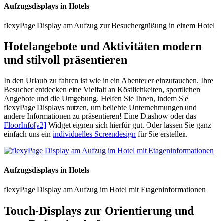
Aufzugsdisplays in Hotels
flexyPage Display am Aufzug zur Besuchergrüßung in einem Hotel
Hotelangebote und Aktivitäten modern
und stilvoll präsentieren
In den Urlaub zu fahren ist wie in ein Abenteuer einzutauchen. Ihre
Besucher entdecken eine Vielfalt an Köstlichkeiten, sportlichen
Angebote und die Umgebung. Helfen Sie Ihnen, indem Sie
flexyPage Displays nutzen, um beliebte Unternehmungen und
andere Informationen zu präsentieren! Eine Diashow oder das
FloorInfo[v2]
Widget eignen sich hierfür gut. Oder lassen Sie ganz
einfach uns ein
individuelles Screendesign
für Sie erstellen.
Aufzugsdisplays in Hotels
flexyPage Display am Aufzug im Hotel mit Etageninformationen
Touch-Displays zur Orientierung und