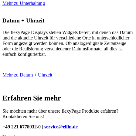
Mehr zu Unterhaltung
Datum + Uhrzeit
Die flexyPage Displays stellen Widgets bereit, mit denen das Datum
und die aktuelle Uhrzeit für verschiedene Orte in unterschiedlicher
Form angezeigt werden können. Ob analoge/digitale Zeitanzeige
oder die Realisierung verschiedener Datumsformate, all dies ist
einfach konfigurierbar.
Mehr zu Datum + Uhrzeit
Erfahren Sie mehr
Sie möchten mehr über unsere flexyPage Produkte erfahren?
Kontaktieren Sie uns!
+49 221 6778932-0 |
service@elfin.de