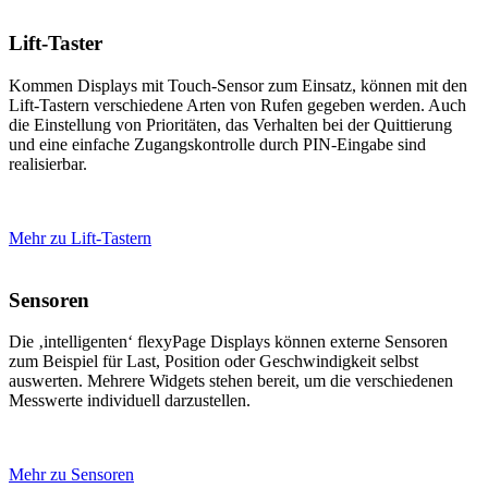
Lift-Taster
Kommen Displays mit Touch-Sensor zum Einsatz, können mit den
Lift-Tastern verschiedene Arten von Rufen gegeben werden. Auch
die Einstellung von Prioritäten, das Verhalten bei der Quittierung
und eine einfache Zugangskontrolle durch PIN-Eingabe sind
realisierbar.
Mehr zu Lift-Tastern
Sensoren
Die ‚intelligenten‘ flexyPage Displays können externe Sensoren
zum Beispiel für Last, Position oder Geschwindigkeit selbst
auswerten. Mehrere Widgets stehen bereit, um die verschiedenen
Messwerte individuell darzustellen.
Mehr zu Sensoren