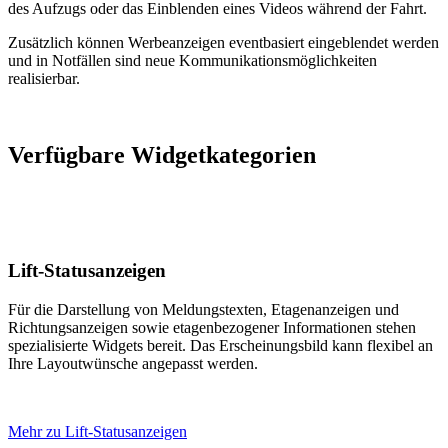
des Aufzugs oder das Einblenden eines Videos während der Fahrt.
Zusätzlich können Werbeanzeigen eventbasiert eingeblendet werden
und in Notfällen sind neue Kommunikationsmöglichkeiten
realisierbar.
Verfügbare Widgetkategorien
Lift-Statusanzeigen
Für die Darstellung von Meldungstexten, Etagenanzeigen und
Richtungsanzeigen sowie etagenbezogener Informationen stehen
spezialisierte Widgets bereit. Das Erscheinungsbild kann flexibel an
Ihre Layoutwünsche angepasst werden.
Mehr zu Lift-Statusanzeigen