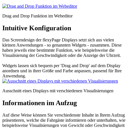
Drag and Drop Funktion im Webeditor
Intuitive Konfiguration
Das Screendesign der flexyPage Displays setzt sich aus vielen
kleinen Anwendungen - so genannten Widgets - zusammen. Diese
haben jeweils eine bestimmte Funktion, wie beispielsweise die
Visualisierung der Geschwindigkeit oder die Anzeige der Uhrzeit.
Widgets lassen sich bequem per 'Drag and Drop' auf dem Display
anordnen und in ihrer Größe und Farbe anpassen, passend für Ihre
Anwendung.
Ausschnitt eines Displays mit verschiedenen Visualisierungen
Informationen im Aufzug
Auf diese Weise können Sie verschiedenste Inhalte in Ihrem Aufzug
präsentieren, welche die Fahrgäste informieren oder unterhalten, wie
beispielsweise Visualisierungen von Gewicht oder Geschwindigkeit