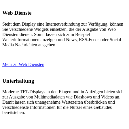
Web Dienste
Steht dem Display eine Internetverbindung zur Verfügung, können
Sie verschiedene Widgets einsetzen, die der Ausgabe von Web-
Diensten dienen. Somit lassen sich zum Beispiel
Wetterinformationen anzeigen und News, RSS-Feeds oder Social
Media Nachrichten ausgeben.
Mehr zu Web Diensten
Unterhaltung
Moderne TFT-Displays in den Etagen und in Aufzügen bieten sich
zur Ausgabe von Multimediadaten wie Diashows und Videos an.
Damit lassen sich unangenehme Wartezeiten überbrücken und
verschiedenste Informationen für die Nutzer eines Gebäudes
bereitstellen.